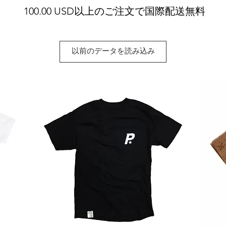
100.00 USD以上のご注文で国際配送無料
以前のデータを読み込み