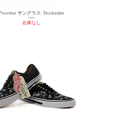
Poorstar サングラス: Stockades
在庫なし